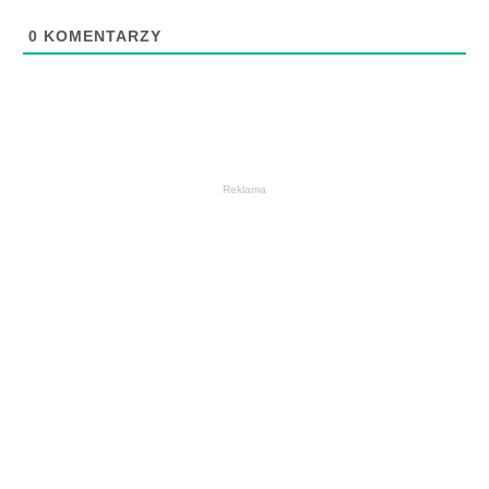
0
KOMENTARZY
Reklama