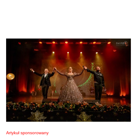
Artykuł sponsorowany