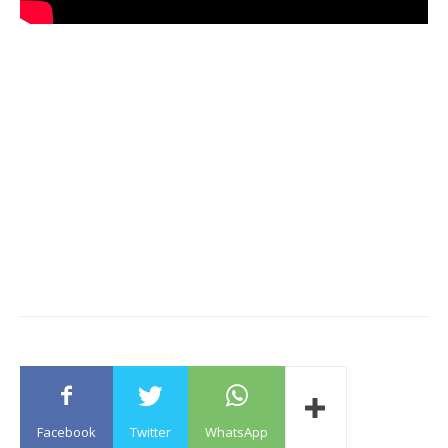
Facebook
Twitter
WhatsApp