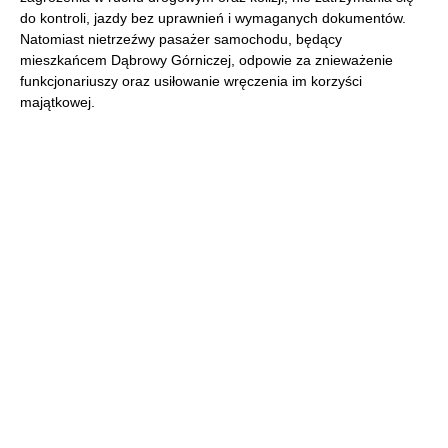
do kontroli, jazdy bez uprawnień i wymaganych dokumentów.
Natomiast nietrzeźwy pasażer samochodu, będący
mieszkańcem Dąbrowy Górniczej, odpowie za znieważenie
funkcjonariuszy oraz usiłowanie wręczenia im korzyści
majątkowej.