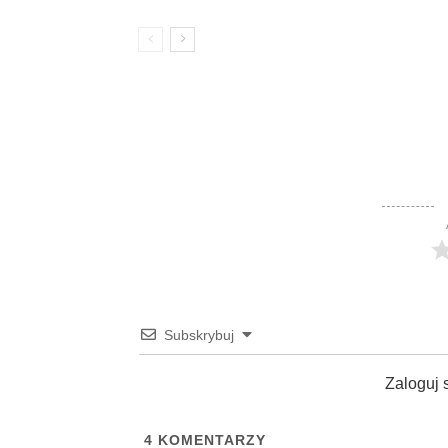
Subskrybuj
Zaloguj 
4
KOMENTARZY