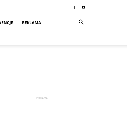
WENCJE
REKLAMA
Reklama