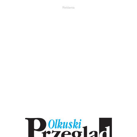
Reklama