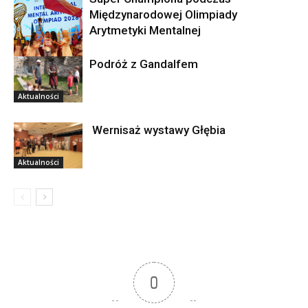
Międzynarodowej Olimpiady
Arytmetyki Mentalnej
Podróż z Gandalfem
Aktualności
Aktualności
Wernisaż wystawy Głębia
Aktualności
0