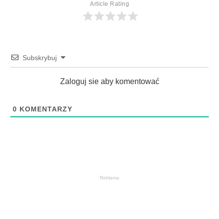
Article Rating
Subskrybuj
Zaloguj sie aby komentować
0
KOMENTARZY
Reklama