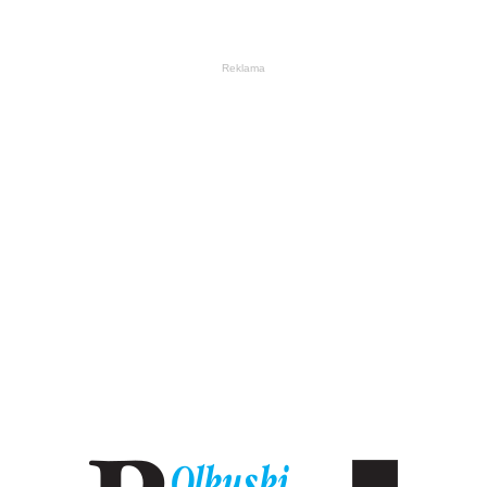
Reklama