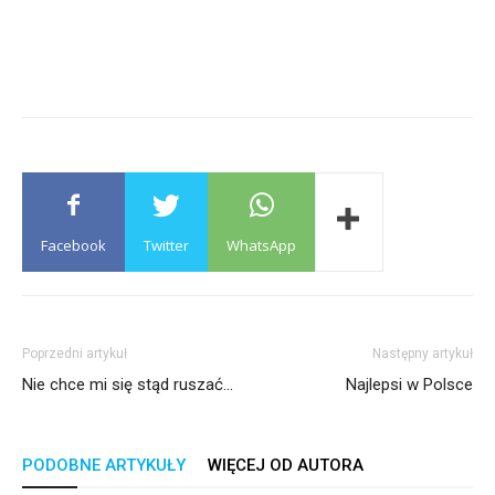
Facebook
Twitter
WhatsApp
Poprzedni artykuł
Następny artykuł
Nie chce mi się stąd ruszać…
Najlepsi w Polsce
PODOBNE ARTYKUŁY
WIĘCEJ OD AUTORA