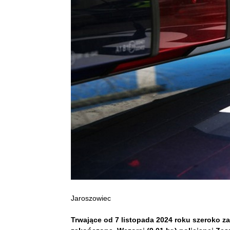
Jaroszowiec
Trwające od 7 listopada 2024 roku szeroko za