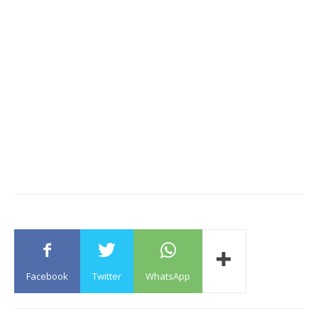
Facebook
Twitter
WhatsApp