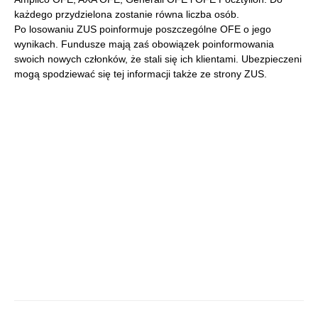
każdego przydzielona zostanie równa liczba osób.
Po losowaniu ZUS poinformuje poszczególne OFE o jego
wynikach. Fundusze mają zaś obowiązek poinformowania
swoich nowych członków, że stali się ich klientami. Ubezpieczeni
mogą spodziewać się tej informacji także ze strony ZUS.