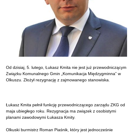
Od dzisiaj, 5. lutego, Łukasz Kmita nie jest już przewodniczącym
Związku Komunalnego Gmin „Komunikacja Międzygminna” w
Olkuszu. Złożył rezygnację z zajmowanego stanowiska.
Łukasz Kmita pełnił funkcję przewodniczącego zarządu ZKG od
maja ubiegłego roku. Rezygnacja ma związek z osobistymi
planami zawodowymi Łukasza Kmity.
Olkuski burmistrz Roman Piaśnik, który jest jednocześnie