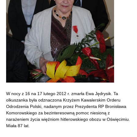
W nocy z 16 na 17 lutego 2012 r. zmarła Ewa Jędrysik. Ta
olkuszanka była odznaczona Krzyżem Kawalerskim Orderu
Odrodzenia Polski, nadanym przez Prezydenta RP Bronisława
Komorowskiego za bezinteresowną pomoc niesioną z
narażeniem życia więźniom hitlerowskiego obozu w Oświęcimiu.
Miała 87 lat.