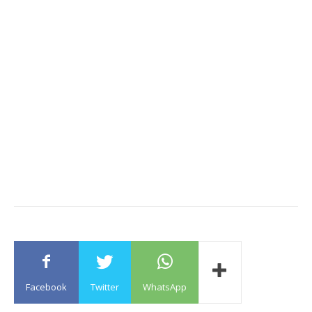
Facebook
Twitter
WhatsApp