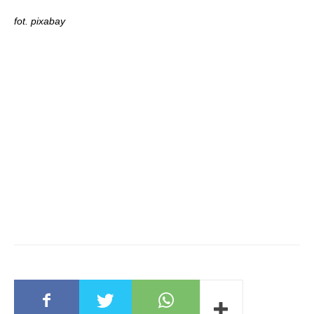
fot. pixabay