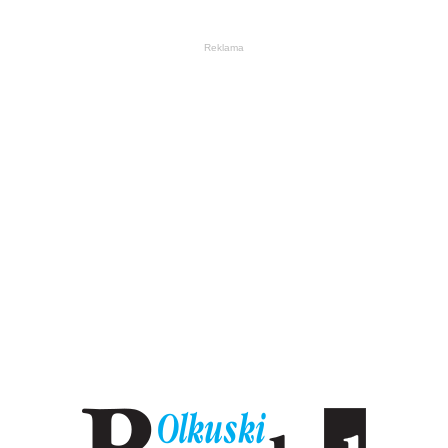
Reklama