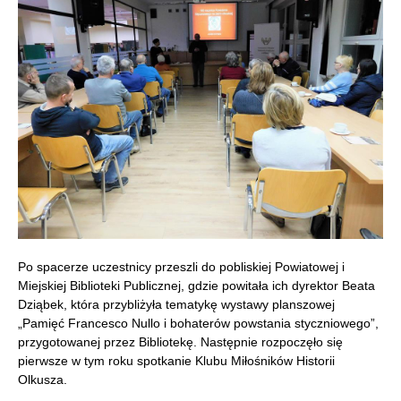
Po spacerze uczestnicy przeszli do pobliskiej Powiatowej i
Miejskiej Biblioteki Publicznej, gdzie powitała ich dyrektor Beata
Dziąbek, która przybliżyła tematykę wystawy planszowej
„Pamięć Francesco Nullo i bohaterów powstania styczniowego”,
przygotowanej przez Bibliotekę. Następnie rozpoczęło się
pierwsze w tym roku spotkanie Klubu Miłośników Historii
Olkusza.