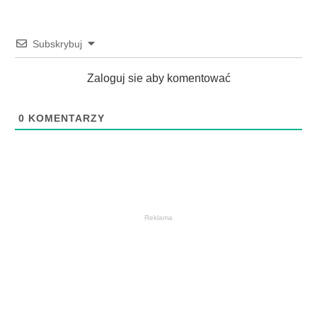
Subskrybuj
Zaloguj sie aby komentować
0
KOMENTARZY
Reklama