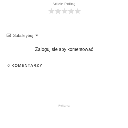
Article Rating
Subskrybuj
Zaloguj sie aby komentować
0
KOMENTARZY
Reklama