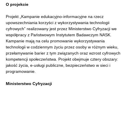
O projekcie
Projekt „Kampanie edukacyjno-informacyjne na rzecz
upowszechniania korzyści z wykorzystywania technologii
cyfrowych” realizowany jest przez Ministerstwo Cyfryzacji we
współpracy z Państwowym Instytutem Badawczym NASK.
Kampanie mają na celu promowanie wykorzystywania
technologii w codziennym życiu przez osoby w różnym wieku,
przełamywanie barier z tym związanych oraz wzrost cyfrowych
kompetencji społeczeństwa. Projekt obejmuje cztery obszary:
jakość życia, e-usługi publiczne, bezpieczeństwo w sieci i
programowanie.
Ministerstwo Cyfryzacji