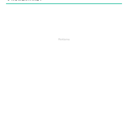
Reklama