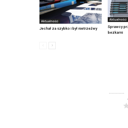
Aktualności
Aktualności
Sprawcy pr
Jechał za szybko i był nietrzeźwy
bezkarni