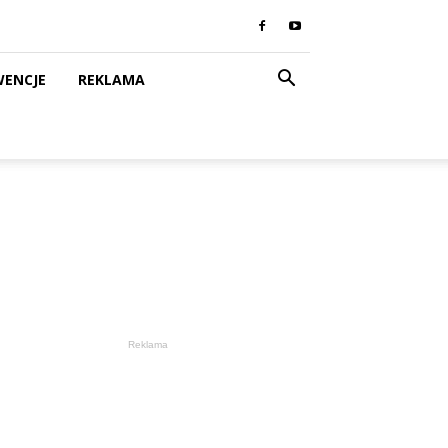
WENCJE
REKLAMA
Reklama