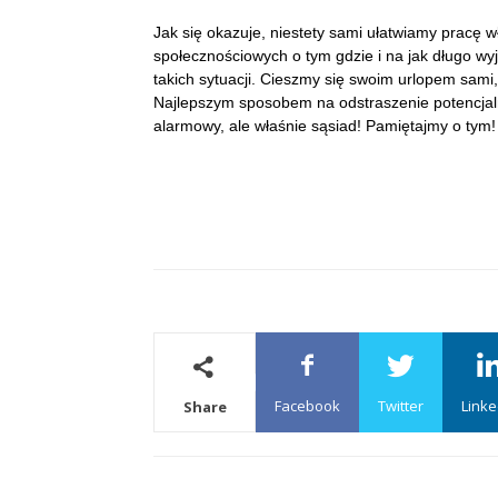
Jak się okazuje, niestety sami ułatwiamy pracę
społecznościowych o tym gdzie i na jak długo wy
takich sytuacji. Cieszmy się swoim urlopem sami,
Najlepszym sposobem na odstraszenie potencjal
alarmowy, ale właśnie sąsiad! Pamiętajmy o tym!
Facebook
Twitter
Linke
Share