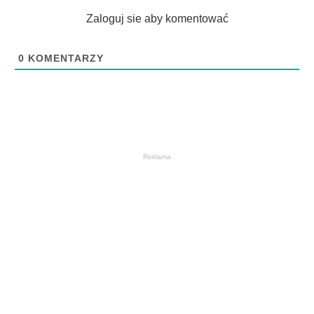
Zaloguj sie aby komentować
0
KOMENTARZY
Reklama