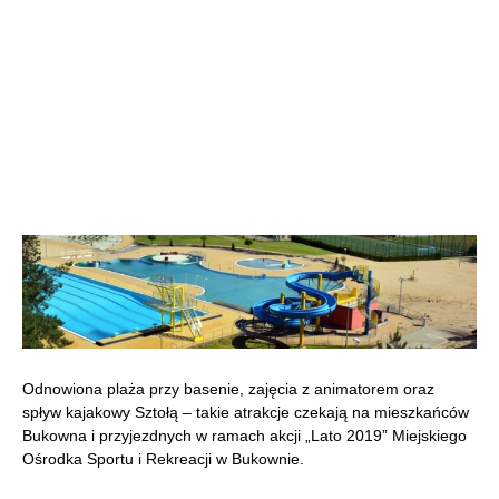
Odnowiona plaża przy basenie, zajęcia z animatorem oraz
spływ kajakowy Sztołą – takie atrakcje czekają na mieszkańców
Bukowna i przyjezdnych w ramach akcji „Lato 2019” Miejskiego
Ośrodka Sportu i Rekreacji w Bukownie.