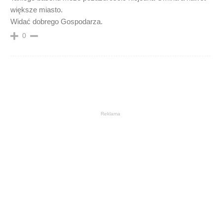
większe miasto.
Widać dobrego Gospodarza.
0
Reklama