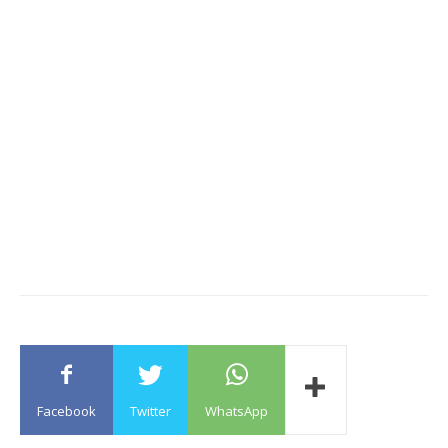
Facebook
Twitter
WhatsApp