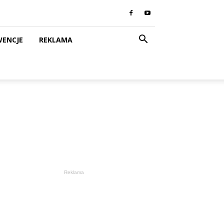
WENCJE
REKLAMA
Reklama