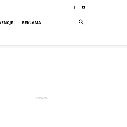
WENCJE
REKLAMA
Reklama