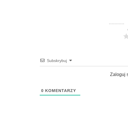
Subskrybuj
Zaloguj 
0
KOMENTARZY