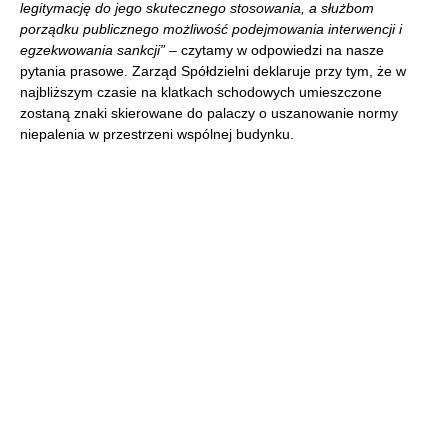
legitymację do jego skutecznego stosowania, a służbom
porządku publicznego możliwość podejmowania interwencji i
egzekwowania sankcji”
– czytamy w odpowiedzi na nasze
pytania prasowe. Zarząd Spółdzielni deklaruje przy tym, że w
najbliższym czasie na klatkach schodowych umieszczone
zostaną znaki skierowane do palaczy o uszanowanie normy
niepalenia w przestrzeni wspólnej budynku.