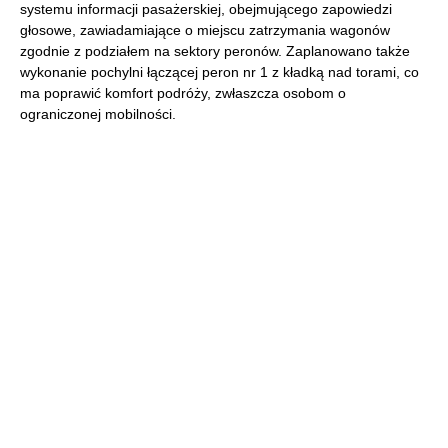
systemu informacji pasażerskiej, obejmującego zapowiedzi
głosowe, zawiadamiające o miejscu zatrzymania wagonów
zgodnie z podziałem na sektory peronów. Zaplanowano także
wykonanie pochylni łączącej peron nr 1 z kładką nad torami, co
ma poprawić komfort podróży, zwłaszcza osobom o
ograniczonej mobilności.