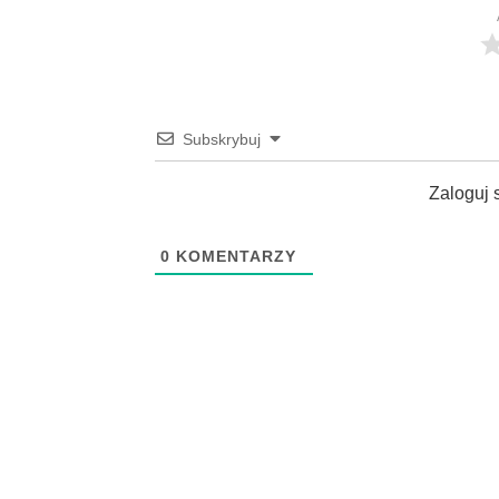
Subskrybuj
Zaloguj 
0
KOMENTARZY