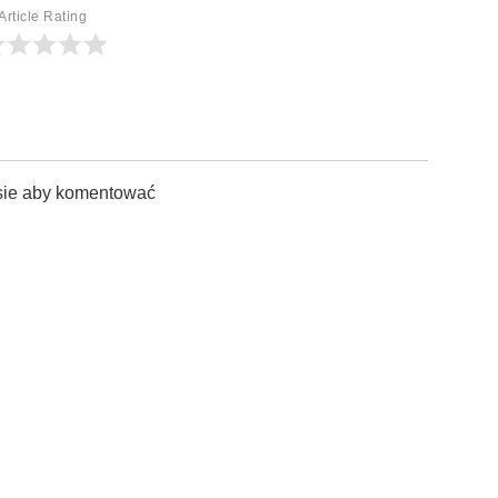
Article Rating
sie aby komentować