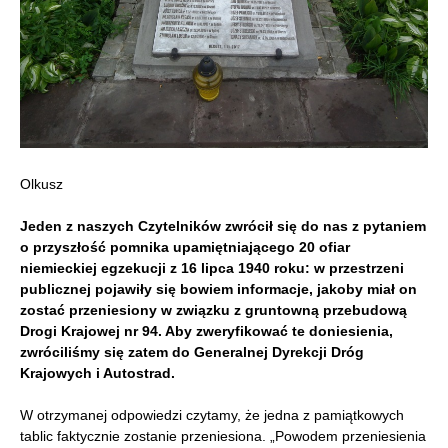
Olkusz
Jeden z naszych Czytelników zwrócił się do nas z pytaniem
o przyszłość pomnika upamiętniającego 20 ofiar
niemieckiej egzekucji z 16 lipca 1940 roku: w przestrzeni
publicznej pojawiły się bowiem informacje, jakoby miał on
zostać przeniesiony w związku z gruntowną przebudową
Drogi Krajowej nr 94. Aby zweryfikować te doniesienia,
zwróciliśmy się zatem do Generalnej Dyrekcji Dróg
Krajowych i Autostrad.
W otrzymanej odpowiedzi czytamy, że jedna z pamiątkowych
tablic faktycznie zostanie przeniesiona. „Powodem przeniesienia