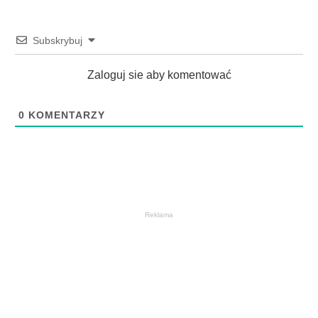
Subskrybuj
Zaloguj sie aby komentować
0
KOMENTARZY
Reklama