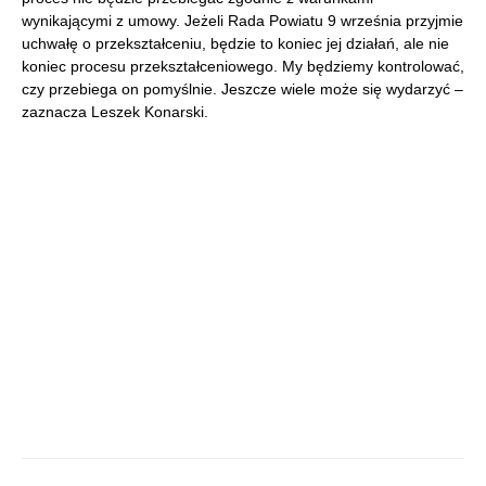
wynikającymi z umowy. Jeżeli Rada Powiatu 9 września przyjmie
uchwałę o przekształceniu, będzie to koniec jej działań, ale nie
koniec procesu przekształceniowego. My będziemy kontrolować,
czy przebiega on pomyślnie. Jeszcze wiele może się wydarzyć –
zaznacza Leszek Konarski.