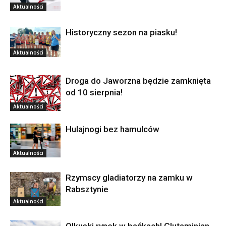
Aktualności
Historyczny sezon na piasku!
Aktualności
Droga do Jaworzna będzie zamknięta
od 10 sierpnia!
Aktualności
Hulajnogi bez hamulców
Aktualności
Rzymscy gladiatorzy na zamku w
Rabsztynie
Aktualności