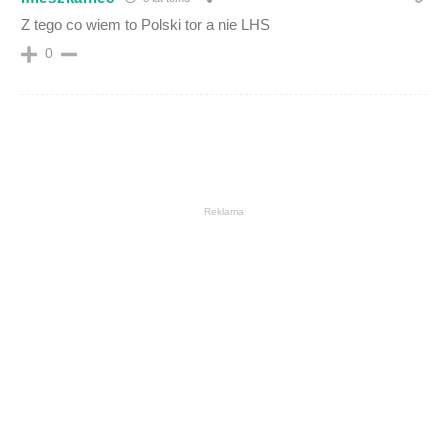
Z tego co wiem to Polski tor a nie LHS
0
Reklama