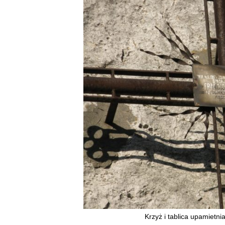
Krzyż i tablica upamietnia