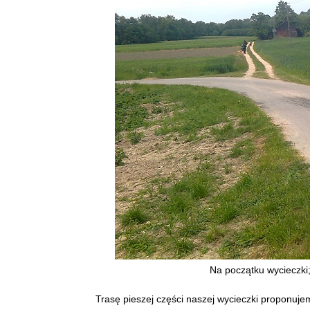
Na początku wycieczki; 
Trasę pieszej części naszej wycieczki proponuj