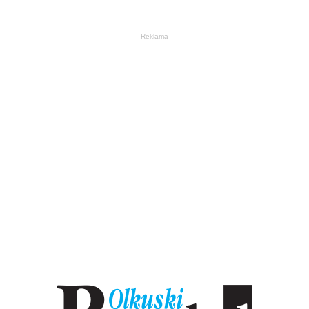
Reklama