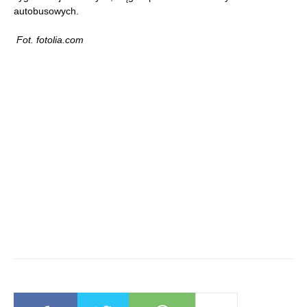
autobusowych.
Fot. fotolia.com