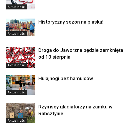
Aktualności
Historyczny sezon na piasku!
Aktualności
Droga do Jaworzna będzie zamknięta
od 10 sierpnia!
Aktualności
Hulajnogi bez hamulców
Aktualności
Rzymscy gladiatorzy na zamku w
Rabsztynie
Aktualności