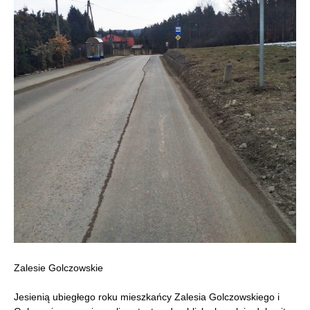
Zalesie Golczowskie
Jesienią ubiegłego roku mieszkańcy Zalesia Golczowskiego i