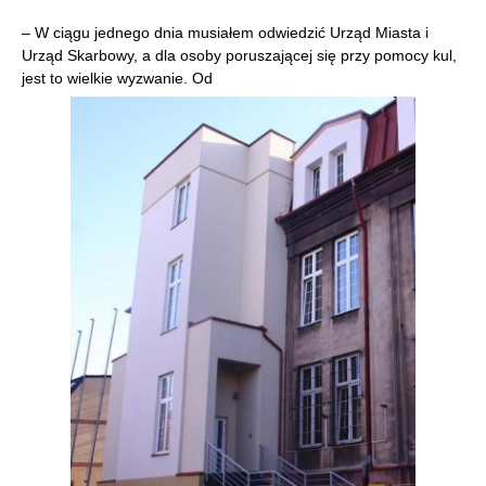
– W ciągu jednego dnia musiałem odwiedzić Urząd Miasta i
Urząd Skarbowy, a dla osoby poruszającej się przy pomocy kul,
jest to wielkie wyzwanie. Od