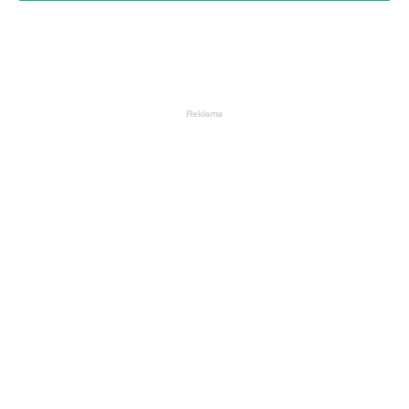
Reklama