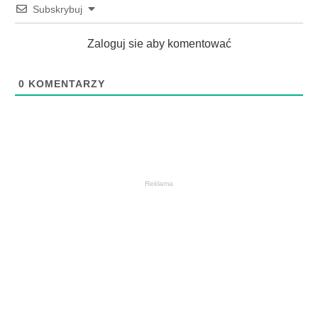
Subskrybuj
Zaloguj sie aby komentować
0
KOMENTARZY
Reklama