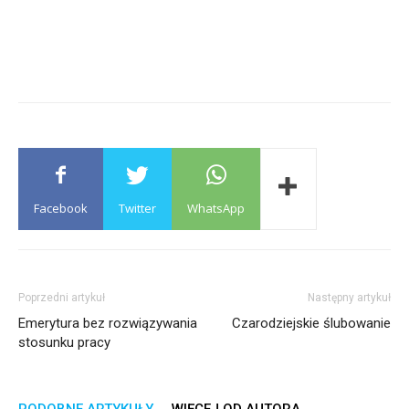
Facebook
Twitter
WhatsApp
Poprzedni artykuł
Następny artykuł
Emerytura bez rozwiązywania
Czarodziejskie ślubowanie
stosunku pracy