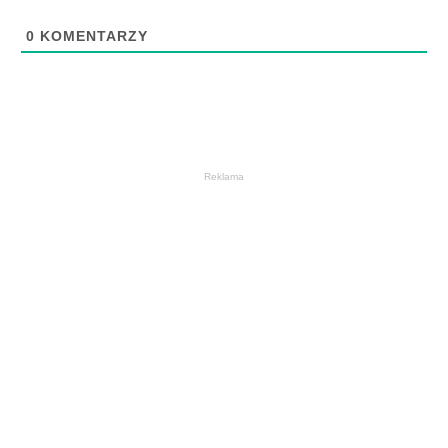
0
KOMENTARZY
Reklama