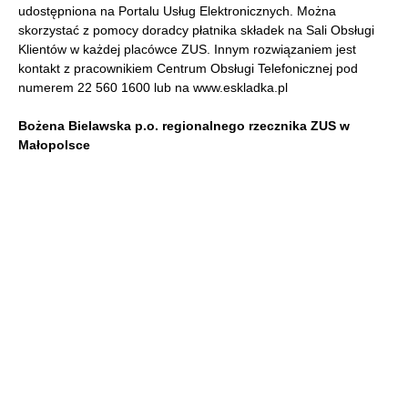
udostępniona na Portalu Usług Elektronicznych. Można
skorzystać z pomocy doradcy płatnika składek na Sali Obsługi
Klientów w każdej placówce ZUS. Innym rozwiązaniem jest
kontakt z pracownikiem Centrum Obsługi Telefonicznej pod
numerem 22 560 1600 lub na www.eskladka.pl
Bożena Bielawska p.o. regionalnego rzecznika ZUS w
Małopolsce