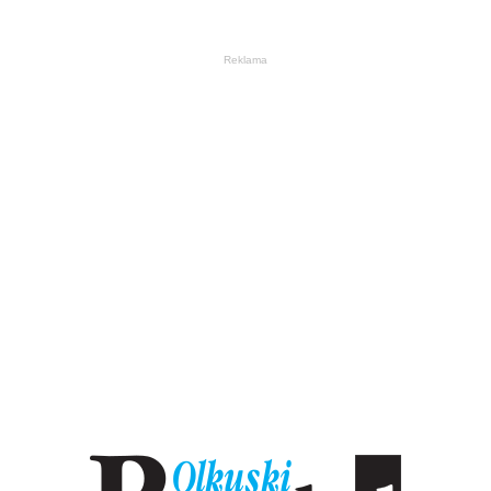
Reklama