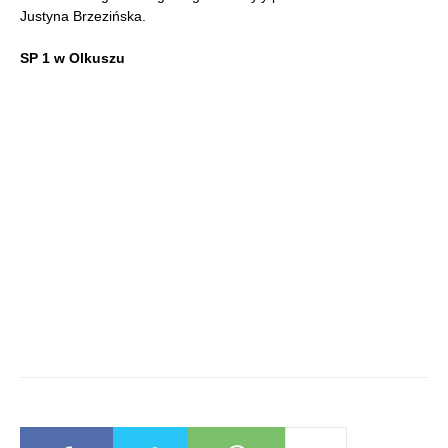
Justyna Brzezińska.
SP 1 w Olkuszu