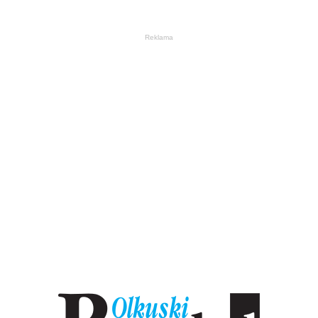
Reklama