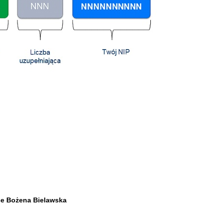
ce Bożena Bielawska