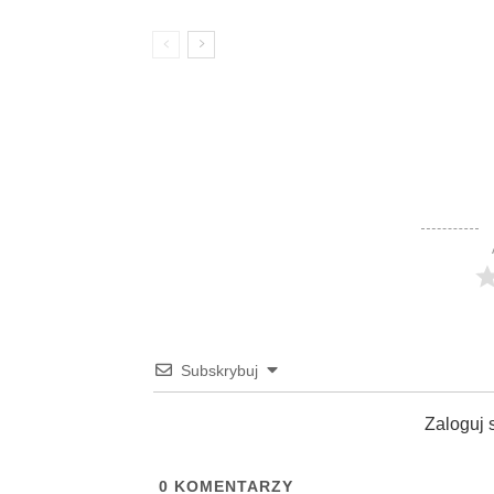
Subskrybuj
Zaloguj 
0
KOMENTARZY