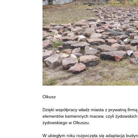
Olkusz
Dzięki współpracy władz miasta z prywatną firmą 
elementów kamiennych macew, czyli żydowskich 
żydowskiego w Olkuszu.
W ubiegłym roku rozpoczęła się adaptacja budyn