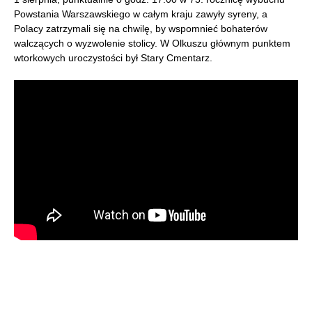
Powstania Warszawskiego w całym kraju zawyły syreny, a
Polacy zatrzymali się na chwilę, by wspomnieć bohaterów
walczących o wyzwolenie stolicy. W Olkuszu głównym punktem
wtorkowych uroczystości był Stary Cmentarz.