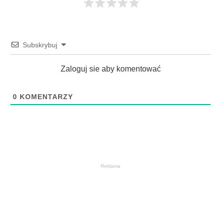
Subskrybuj
Zaloguj sie aby komentować
0
KOMENTARZY
Reklama