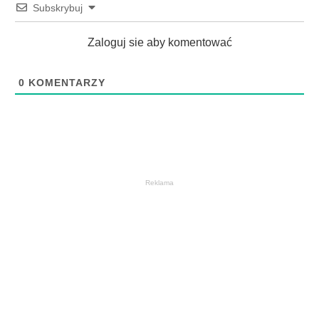
Subskrybuj
Zaloguj sie aby komentować
0
KOMENTARZY
Reklama