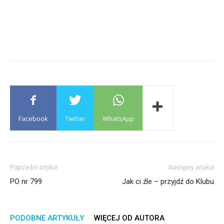
Facebook
Twitter
WhatsApp
Poprzedni artykuł
Następny artykuł
PO nr 799
Jak ci źle – przyjdź do Klubu
PODOBNE ARTYKUŁY
WIĘCEJ OD AUTORA