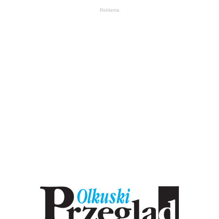
Reklama