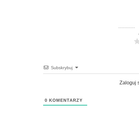
Subskrybuj
Zaloguj 
0
KOMENTARZY