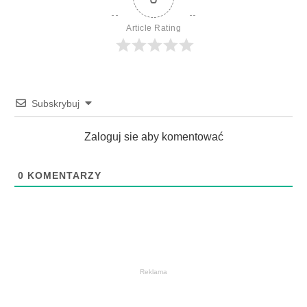
Article Rating
Subskrybuj
Zaloguj sie aby komentować
0
KOMENTARZY
Reklama