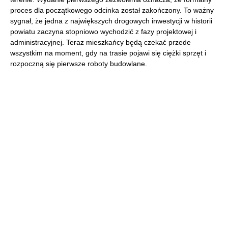
proces dla początkowego odcinka został zakończony. To ważny
sygnał, że jedna z największych drogowych inwestycji w historii
powiatu zaczyna stopniowo wychodzić z fazy projektowej i
administracyjnej. Teraz mieszkańcy będą czekać przede
wszystkim na moment, gdy na trasie pojawi się ciężki sprzęt i
rozpoczną się pierwsze roboty budowlane.