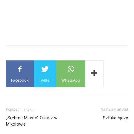
Facebook
Twitter
WhatsApp
Poprzedni artykuł
Następny artykuł
„Srebrne Miasto” Olkusz w
Sztuka łączy
Mikołowie