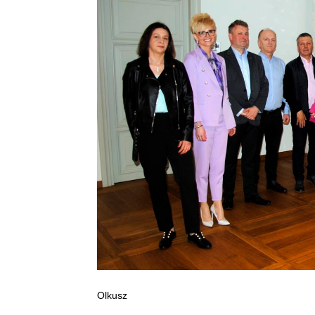
Olkusz