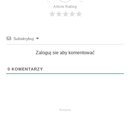
Article Rating
Subskrybuj
Zaloguj sie aby komentować
0
KOMENTARZY
Reklama