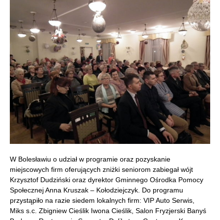
W Bolesławiu o udział w programie oraz pozyskanie
miejscowych firm oferujących zniżki seniorom zabiegał wójt
Krzysztof Dudziński oraz dyrektor Gminnego Ośrodka Pomocy
Społecznej Anna Kruszak – Kołodziejczyk. Do programu
przystąpiło na razie siedem lokalnych firm: VIP Auto Serwis,
Miks s.c. Zbigniew Cieślik Iwona Cieślik, Salon Fryzjerski Banyś