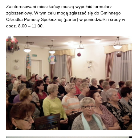
Zainteresowani mieszkańcy muszą wypełnić formularz
zgłoszeniowy. W tym celu mogą zgłaszać się do Gminnego
Ośrodka Pomocy Społecznej (parter) w poniedziałki i środy w
godz. 8.00 – 11.00.